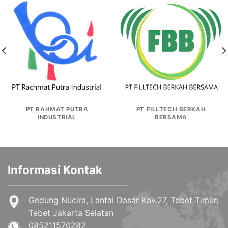
PT RAHMAT PUTRA
PT FILLTECH BERKAH
INDUSTRIAL
BERSAMA
Informasi Kontak
Gedung Nucira, Lantai Dasar Kav.27, Tebet Timur,
Tebet Jakarta Selatan
085211570282