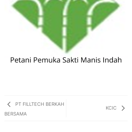
PT FILLTECH BERKAH
KCIC
BERSAMA